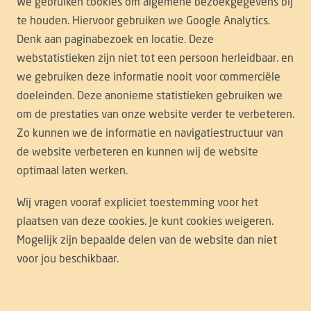
We gebruiken cookies om algemene bezoekgegevens bij
te houden. Hiervoor gebruiken we Google Analytics.
Denk aan paginabezoek en locatie. Deze
webstatistieken zijn niet tot een persoon herleidbaar. en
we gebruiken deze informatie nooit voor commerciële
doeleinden. Deze anonieme statistieken gebruiken we
om de prestaties van onze website verder te verbeteren.
Zo kunnen we de informatie en navigatiestructuur van
de website verbeteren en kunnen wij de website
optimaal laten werken.
Wij vragen vooraf expliciet toestemming voor het
plaatsen van deze cookies. Je kunt cookies weigeren.
Mogelijk zijn bepaalde delen van de website dan niet
voor jou beschikbaar.