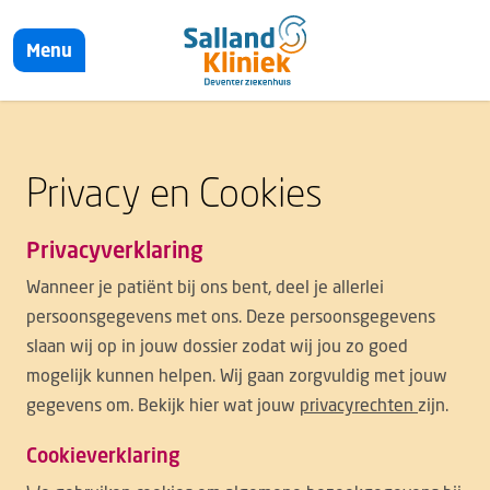
Menu
Privacy en Cookies
Privacyverklaring
Wanneer je patiënt bij ons bent, deel je allerlei
persoonsgegevens met ons. Deze persoonsgegevens
slaan wij op in jouw dossier zodat wij jou zo goed
mogelijk kunnen helpen. Wij gaan zorgvuldig met jouw
gegevens om. Bekijk hier wat jouw
privacyrechten
zijn.
Cookieverklaring