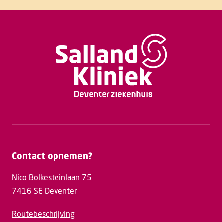
Contact opnemen?
Nico Bolkesteinlaan 75
7416 SE Deventer
Routebeschrijving